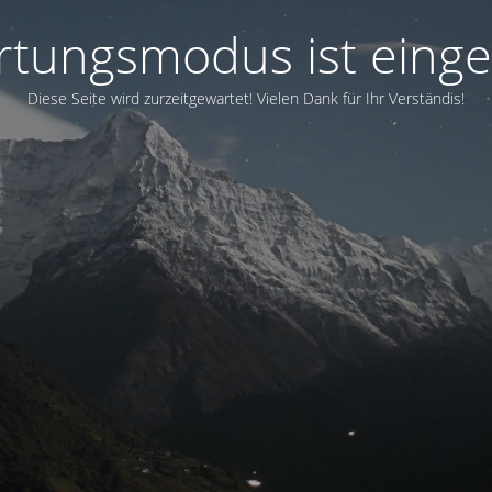
tungsmodus ist einge
Diese Seite wird zurzeitgewartet! Vielen Dank für Ihr Verständis!