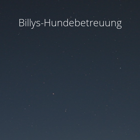
Billys-Hundebetreuung