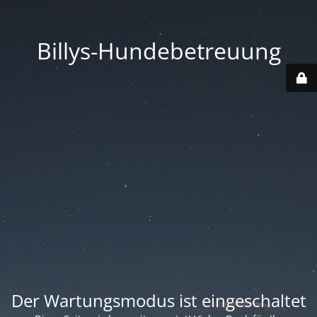
Billys-Hundebetreuung
Der Wartungsmodus ist eingeschaltet